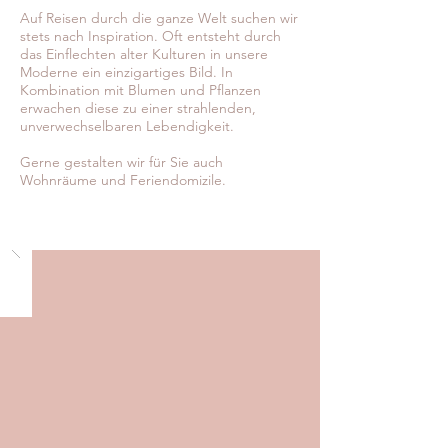
Auf Reisen durch die ganze Welt suchen wir
stets nach Inspiration. Oft entsteht durch
das Einflechten alter Kulturen in unsere
Moderne ein einzigartiges Bild. In
Kombination mit Blumen und Pflanzen
erwachen diese zu einer strahlenden,
unverwechselbaren Lebendigkeit.
Gerne gestalten wir für Sie auch
Wohnräume und Feriendomizile.