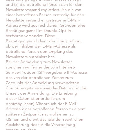
und (2) die betroffene Person sich für den
Newsletterversand registriert. An die von
einer betroffenen Person erstmalig für den
Newsletterversand eingetragene E-Mail-
Adresse wird aus rechtlichen Gründen eine
Bestätigungsmail im Double-Opt-In-
Verfahren versendet. Diese
Bestätigungsmail dient der Überprüfung,
ob der Inhaber der E-Mail-Adresse als
betroffene Person den Empfang des
Newsletters autorisiert hat.
Bei der Anmeldung zum Newsletter
speichern wir ferner die vom Internet-
Service-Provider (ISP) vergebene IP-Adresse
des von der betroffenen Person zum
Zeitpunkt der Anmeldung verwendeten
Computersystems sowie das Datum und die
Uhrzeit der Anmeldung. Die Erhebung
dieser Daten ist erforderlich, um
den(möglichen) Missbrauch der E-Mail-
Adresse einer betroffenen Person zu einem
späteren Zeitpunkt nachvollziehen zu
können und dient deshalb der rechtlichen
Absicherung des für die Verarbeitung
Verantwortlichen.