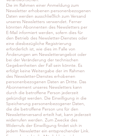
Die im Rahmen einer Anmeldung zum
Newsletter erhobenen personenbezogenen
Daten werden ausschließlich zum Versand
unseres Newsletters verwendet. Ferner
könnten Abonnenten des Newsletters per
E-Mail informiert werden, sofern dies für
den Betrieb des Newsletter-Dienstes oder
eine diesbezügliche Registrierung
erforderlich ist, wie dies im Falle von
Änderungen am Newsletterangebot oder
bei der Veränderung der technischen
Gegebenheiten der Fall sein könnte. Es
erfolgt keine Weitergabe der im Rahmen
des Newsletter-Dienstes erhobenen
personenbezogenen Daten an Dritte. Das
Abonnement unseres Newsletters kann
durch die betroffene Person jederzeit
gekündigt werden. Die Einwilligung in die
Speicherung personenbezogener Daten,
die die betroffene Person uns für den
Newsletterversand erteilt hat, kann jederzeit
widerrufen werden. Zum Zwecke des
Widerrufs der Einwilligung findet sich in
jedem Newsletter ein entsprechender Link.