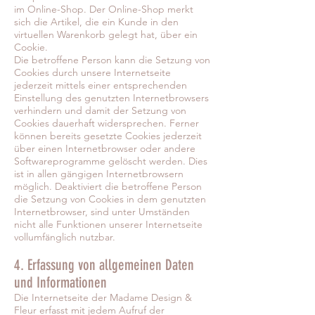
im Online-Shop. Der Online-Shop merkt
sich die Artikel, die ein Kunde in den
virtuellen Warenkorb gelegt hat, über ein
Cookie.
Die betroffene Person kann die Setzung von
Cookies durch unsere Internetseite
jederzeit mittels einer entsprechenden
Einstellung des genutzten Internetbrowsers
verhindern und damit der Setzung von
Cookies dauerhaft widersprechen. Ferner
können bereits gesetzte Cookies jederzeit
über einen Internetbrowser oder andere
Softwareprogramme gelöscht werden. Dies
ist in allen gängigen Internetbrowsern
möglich. Deaktiviert die betroffene Person
die Setzung von Cookies in dem genutzten
Internetbrowser, sind unter Umständen
nicht alle Funktionen unserer Internetseite
vollumfänglich nutzbar.
4. Erfassung von allgemeinen Daten
und Informationen
Die Internetseite der Madame Design &
Fleur erfasst mit jedem Aufruf der