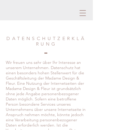
DATENSCHUTZERKLÄ
RUNG
Wir freuen uns sehr über Ihr Interesse an
unserem Unternehmen. Datenschutz hat
einen besonders hohen Stellenwert für die
Geschäftsleitung der Madame Design &
Fleur. Eine Nutzung der Internetseiten der
Madame Design & Fleur ist grundsätzlich
ohne jede Angabe personenbezogener
Daten möglich. Sofern eine betroffene
Person besondere Services unseres
Unternehmens über unsere Internetseite in
Anspruch nehmen möchte, könnte jedoch
eine Verarbeitung personenbezogener
Daten erforderlich werden. Ist die