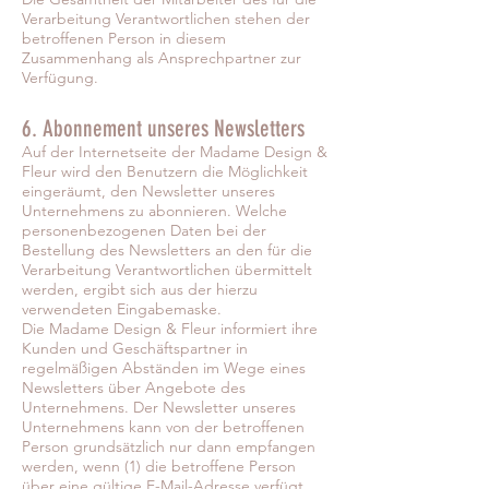
Verarbeitung Verantwortlichen stehen der
betroffenen Person in diesem
Zusammenhang als Ansprechpartner zur
Verfügung.
6. Abonnement unseres Newsletters
Auf der Internetseite der Madame Design &
Fleur wird den Benutzern die Möglichkeit
eingeräumt, den Newsletter unseres
Unternehmens zu abonnieren. Welche
personenbezogenen Daten bei der
Bestellung des Newsletters an den für die
Verarbeitung Verantwortlichen übermittelt
werden, ergibt sich aus der hierzu
verwendeten Eingabemaske.
Die Madame Design & Fleur informiert ihre
Kunden und Geschäftspartner in
regelmäßigen Abständen im Wege eines
Newsletters über Angebote des
Unternehmens. Der Newsletter unseres
Unternehmens kann von der betroffenen
Person grundsätzlich nur dann empfangen
werden, wenn (1) die betroffene Person
über eine gültige E-Mail-Adresse verfügt