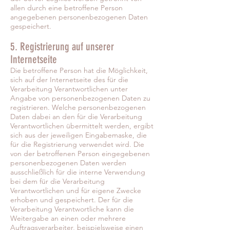
allen durch eine betroffene Person
angegebenen personenbezogenen Daten
gespeichert.
5. Registrierung auf unserer
Internetseite
Die betroffene Person hat die Möglichkeit,
sich auf der Internetseite des für die
Verarbeitung Verantwortlichen unter
Angabe von personenbezogenen Daten zu
registrieren. Welche personenbezogenen
Daten dabei an den für die Verarbeitung
Verantwortlichen übermittelt werden, ergibt
sich aus der jeweiligen Eingabemaske, die
für die Registrierung verwendet wird. Die
von der betroffenen Person eingegebenen
personenbezogenen Daten werden
ausschließlich für die interne Verwendung
bei dem für die Verarbeitung
Verantwortlichen und für eigene Zwecke
erhoben und gespeichert. Der für die
Verarbeitung Verantwortliche kann die
Weitergabe an einen oder mehrere
Auftragsverarbeiter, beispielsweise einen