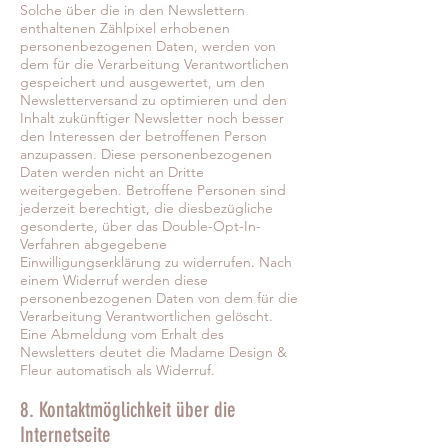
Solche über die in den Newslettern
enthaltenen Zählpixel erhobenen
personenbezogenen Daten, werden von
dem für die Verarbeitung Verantwortlichen
gespeichert und ausgewertet, um den
Newsletterversand zu optimieren und den
Inhalt zukünftiger Newsletter noch besser
den Interessen der betroffenen Person
anzupassen. Diese personenbezogenen
Daten werden nicht an Dritte
weitergegeben. Betroffene Personen sind
jederzeit berechtigt, die diesbezügliche
gesonderte, über das Double-Opt-In-
Verfahren abgegebene
Einwilligungserklärung zu widerrufen. Nach
einem Widerruf werden diese
personenbezogenen Daten von dem für die
Verarbeitung Verantwortlichen gelöscht.
Eine Abmeldung vom Erhalt des
Newsletters deutet die Madame Design &
Fleur automatisch als Widerruf.
8. Kontaktmöglichkeit über die
Internetseite