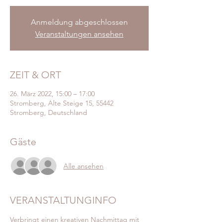
Anmeldung abgeschlossen
Veranstaltungen ansehen
ZEIT & ORT
26. März 2022, 15:00 – 17:00
Stromberg, Alte Steige 15, 55442
Stromberg, Deutschland
Gäste
Alle ansehen
VERANSTALTUNGINFO
Verbringt einen kreativen Nachmittag mit 