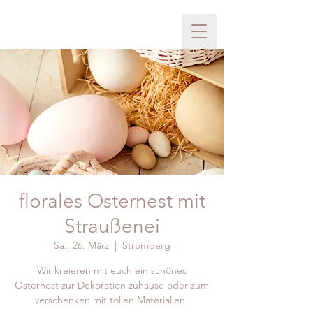
florales Osternest mit
Straußenei
Sa., 26. März
  |  
Stromberg
Wir kreieren mit euch ein schönes
Osternest zur Dekoration zuhause oder zum
verschenken mit tollen Materialien!