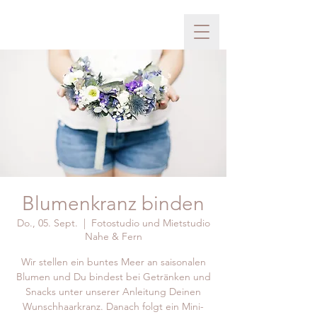
Blumenkranz binden
Do., 05. Sept.
  |  
Fotostudio und Mietstudio
Nahe & Fern
Wir stellen ein buntes Meer an saisonalen
Blumen und Du bindest bei Getränken und
Snacks unter unserer Anleitung Deinen
Wunschhaarkranz. Danach folgt ein Mini-